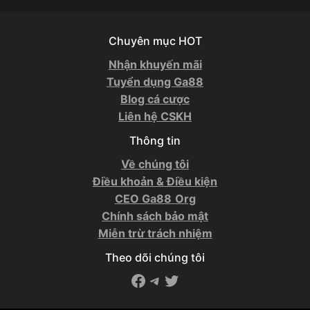
Chuyên mục HOT
Nhận khuyến mãi
Tuyển dụng Ga88
Blog cá cược
Liên hệ CSKH
Thông tin
Về chúng tôi
Điều khoản & Điều kiện
CEO Ga88
Org
Chính sách bảo mật
Miễn trừ trách nhiệm
Theo dõi chúng tôi
Facebook
Telegram
Twitter