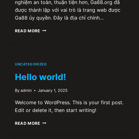
nghiệm an toàn, thuận tiện hơn, Ga88.org đã
được thành lập với vai trò là trang web được
Ga88 ủy quyền. Đây là địa chỉ chính…
GA88.ORG
READ MORE
–
TRANG
WEB
ĐƯỢC
ỦY
UNCATEGORIZED
QUYỀN
CHÍNH
Hello world!
THỨC
TỪ
By
admin
January 1, 2025
NHÀ
CÁI
Welcome to WordPress. This is your first post.
UY
Edit or delete it, then start writing!
TÍN
GA88
HELLO
READ MORE
WORLD!