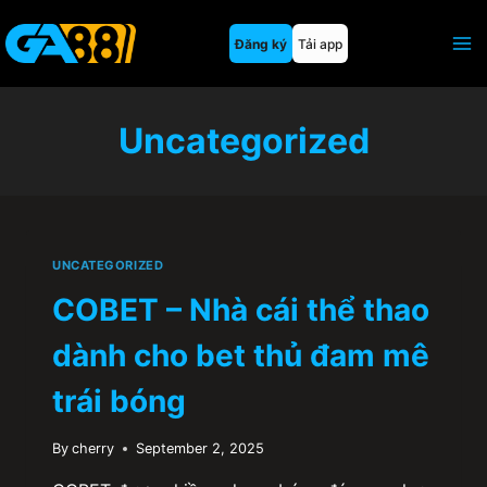
Skip
to
Đăng ký
Tải app
content
Uncategorized
UNCATEGORIZED
COBET – Nhà cái thể thao
dành cho bet thủ đam mê
trái bóng
By
cherry
September 2, 2025